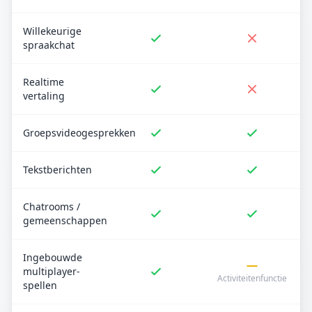
Willekeurige
spraakchat
Realtime
vertaling
Groepsvideogesprekken
Tekstberichten
Chatrooms /
gemeenschappen
Ingebouwde
multiplayer-
Activiteitenfunctie
spellen