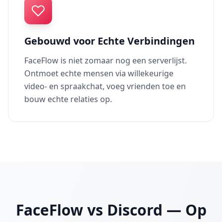
Gebouwd voor Echte Verbindingen
FaceFlow is niet zomaar nog een serverlijst.
Ontmoet echte mensen via willekeurige
video- en spraakchat, voeg vrienden toe en
bouw echte relaties op.
FaceFlow vs Discord — Op