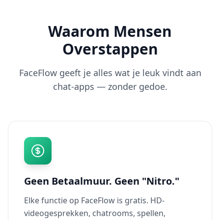
Waarom Mensen
Overstappen
FaceFlow geeft je alles wat je leuk vindt aan
chat-apps — zonder gedoe.
Geen Betaalmuur. Geen "Nitro."
Elke functie op FaceFlow is gratis. HD-
videogesprekken, chatrooms, spellen,