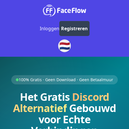
Inloggen
Registreren
🇳🇱
100% Gratis · Geen Download · Geen Betaalmuur
Het Gratis
Discord
Alternatief
Gebouwd
voor Echte