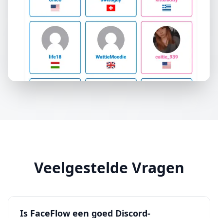
Veelgestelde Vragen
Is FaceFlow een goed Discord-