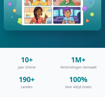
10+
1M+
Jaar Online
Verbindingen Gemaakt
190+
100%
Landen
Voor Altijd Gratis