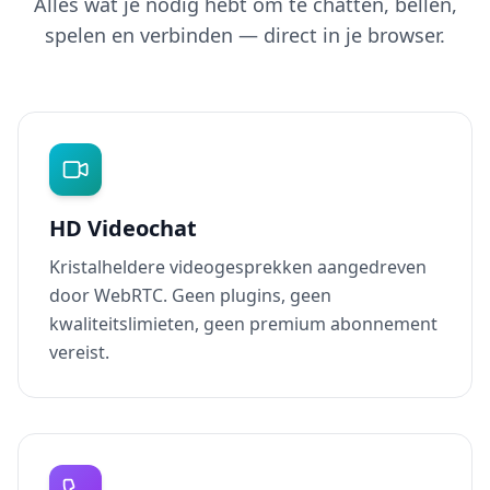
Alles wat je nodig hebt om te chatten, bellen,
spelen en verbinden — direct in je browser.
HD Videochat
Kristalheldere videogesprekken aangedreven
door WebRTC. Geen plugins, geen
kwaliteitslimieten, geen premium abonnement
vereist.