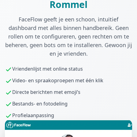
Rommel
FaceFlow geeft je een schoon, intuïtief
dashboard met alles binnen handbereik. Geen
rollen om te configureren, geen rechten om te
beheren, geen bots om te installeren. Gewoon jij
en je vrienden.
Vriendenlijst met online status
Video- en spraakoproepen met één klik
Directe berichten met emoji’s
Bestands- en fotodeling
Profielaanpassing