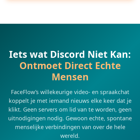
Iets wat Discord Niet Kan:
Ontmoet Direct Echte
Mensen
FaceFlow’s willekeurige video- en spraakchat
koppelt je met iemand nieuws elke keer dat je
klikt. Geen servers om lid van te worden, geen
uitnodigingen nodig. Gewoon echte, spontane
menselijke verbindingen van over de hele
wereld.