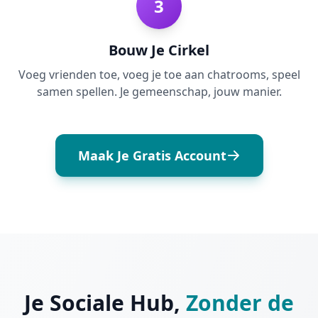
3
Bouw Je Cirkel
Voeg vrienden toe, voeg je toe aan chatrooms, speel
samen spellen. Je gemeenschap, jouw manier.
Maak Je Gratis Account
Je Sociale Hub,
Zonder de