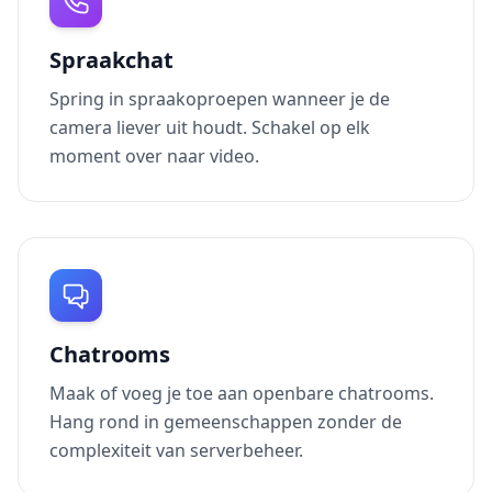
Spraakchat
Spring in spraakoproepen wanneer je de
camera liever uit houdt. Schakel op elk
moment over naar video.
Chatrooms
Maak of voeg je toe aan openbare chatrooms.
Hang rond in gemeenschappen zonder de
complexiteit van serverbeheer.