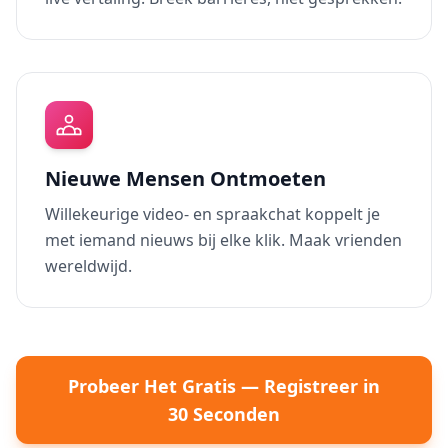
Nieuwe Mensen Ontmoeten
Willekeurige video- en spraakchat koppelt je
met iemand nieuws bij elke klik. Maak vrienden
wereldwijd.
Probeer Het Gratis — Registreer in
30 Seconden