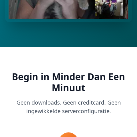
Begin in Minder Dan Een
Minuut
Geen downloads. Geen creditcard. Geen
ingewikkelde serverconfiguratie.