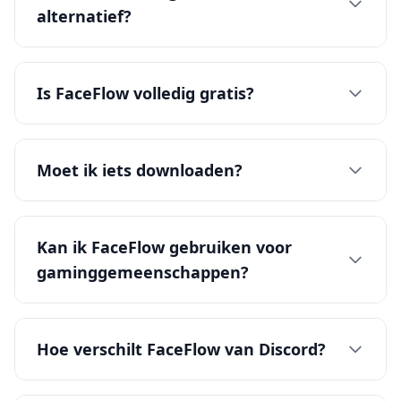
alternatief?
Is FaceFlow volledig gratis?
Moet ik iets downloaden?
Kan ik FaceFlow gebruiken voor
gaminggemeenschappen?
Hoe verschilt FaceFlow van Discord?