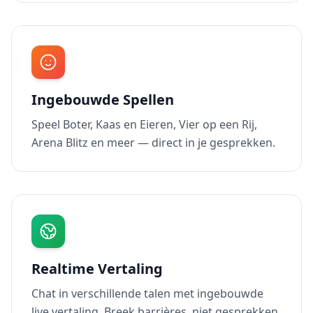
Ingebouwde Spellen
Speel Boter, Kaas en Eieren, Vier op een Rij,
Arena Blitz en meer — direct in je gesprekken.
Realtime Vertaling
Chat in verschillende talen met ingebouwde
live vertaling. Breek barrières, niet gesprekken.