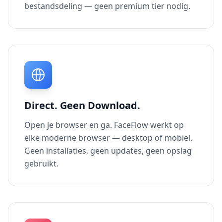
bestandsdeling — geen premium tier nodig.
Direct. Geen Download.
Open je browser en ga. FaceFlow werkt op
elke moderne browser — desktop of mobiel.
Geen installaties, geen updates, geen opslag
gebruikt.