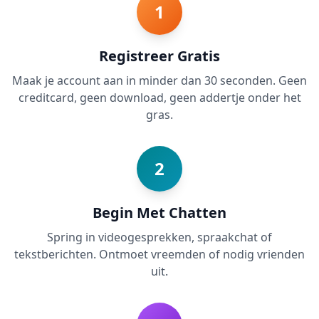
1
Registreer Gratis
Maak je account aan in minder dan 30 seconden. Geen
creditcard, geen download, geen addertje onder het
gras.
2
Begin Met Chatten
Spring in videogesprekken, spraakchat of
tekstberichten. Ontmoet vreemden of nodig vrienden
uit.