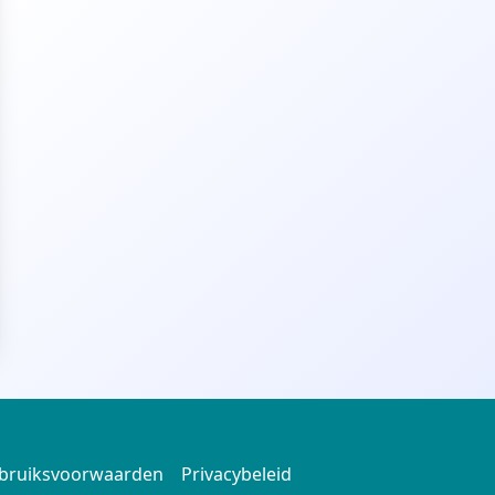
bruiksvoorwaarden
Privacybeleid