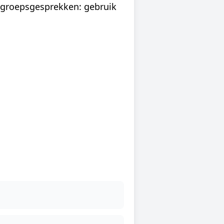
r groepsgesprekken: gebruik