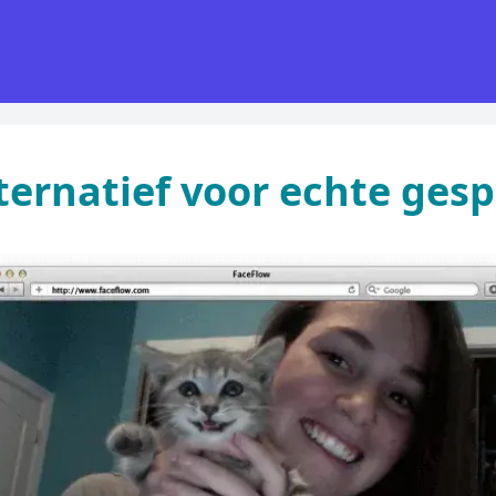
ernatief voor echte ges