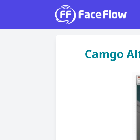
Camgo Alt