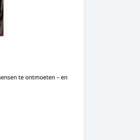
 mensen te ontmoeten – en