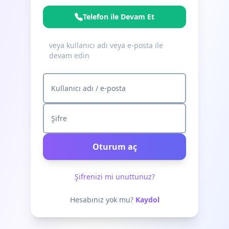
Telefon ile Devam Et
veya kullanıcı adı veya e-posta ile
devam edin
Kullanıcı adı / e-posta
Şifre
Oturum aç
Şifrenizi mi unuttunuz?
Hesabınız yok mu?
Kaydol