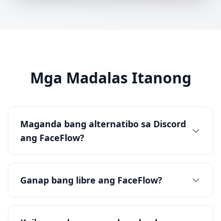
Mga Madalas Itanong
Maganda bang alternatibo sa Discord
ang FaceFlow?
Ganap bang libre ang FaceFlow?