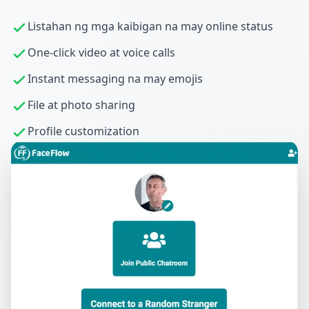
Listahan ng mga kaibigan na may online status
One-click video at voice calls
Instant messaging na may emojis
File at photo sharing
Profile customization