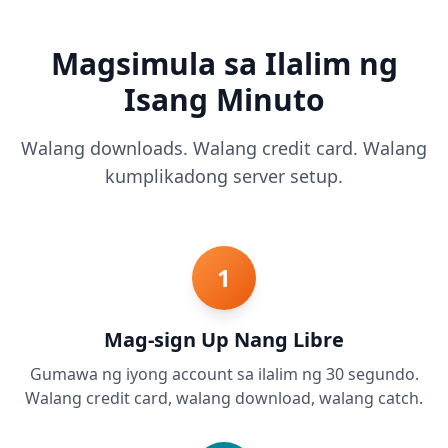
Magsimula sa Ilalim ng
Isang Minuto
Walang downloads. Walang credit card. Walang
kumplikadong server setup.
1
Mag-sign Up Nang Libre
Gumawa ng iyong account sa ilalim ng 30 segundo.
Walang credit card, walang download, walang catch.