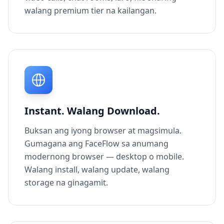
walang premium tier na kailangan.
Instant. Walang Download.
Buksan ang iyong browser at magsimula.
Gumagana ang FaceFlow sa anumang
modernong browser — desktop o mobile.
Walang install, walang update, walang
storage na ginagamit.