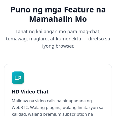
Puno ng mga Feature na
Mamahalin Mo
Lahat ng kailangan mo para mag-chat,
tumawag, maglaro, at kumonekta — diretso sa
iyong browser.
HD Video Chat
Malinaw na video calls na pinapagana ng
WebRTC. Walang plugins, walang limitasyon sa
kalidad, walang premium subscription na