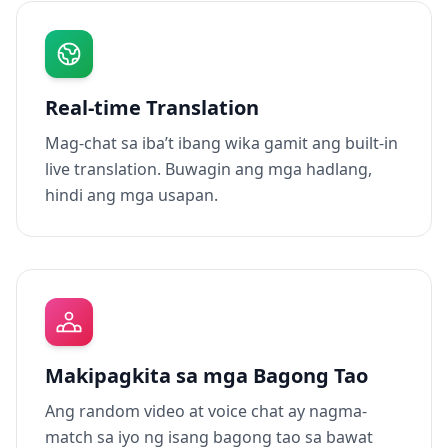
Real-time Translation
Mag-chat sa iba’t ibang wika gamit ang built-in
live translation. Buwagin ang mga hadlang,
hindi ang mga usapan.
Makipagkita sa mga Bagong Tao
Ang random video at voice chat ay nagma-
match sa iyo ng isang bagong tao sa bawat