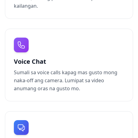
kailangan.
Voice Chat
Sumali sa voice calls kapag mas gusto mong
naka-off ang camera. Lumipat sa video
anumang oras na gusto mo.