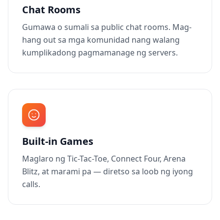
Chat Rooms
Gumawa o sumali sa public chat rooms. Mag-
hang out sa mga komunidad nang walang
kumplikadong pagmamanage ng servers.
Built-in Games
Maglaro ng Tic-Tac-Toe, Connect Four, Arena
Blitz, at marami pa — diretso sa loob ng iyong
calls.