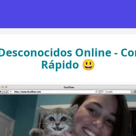
Desconocidos Online - C
Rápido 😃