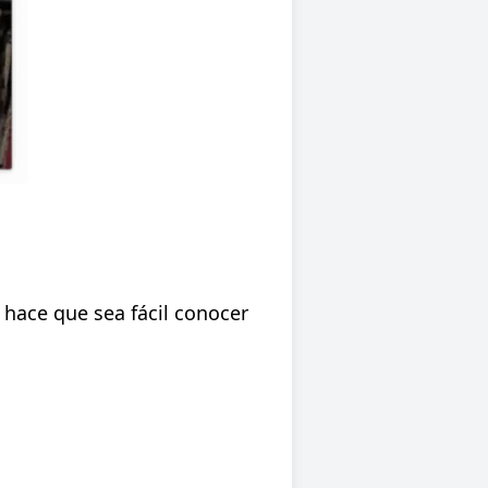
 hace que sea fácil conocer