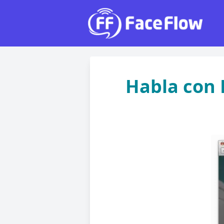
Habla con 